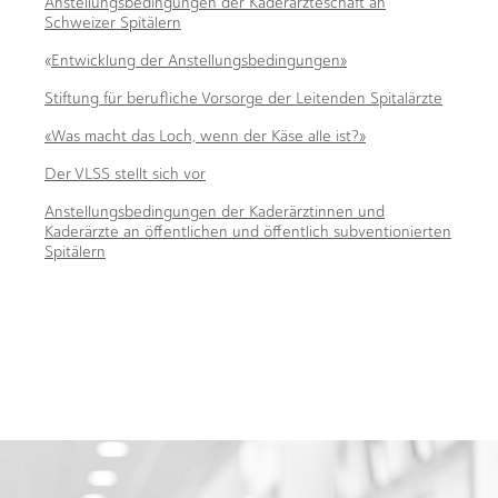
Anstellungsbedingungen der Kaderärzteschaft an
Schweizer Spitälern
«
Entwicklung der Anstellungsbedingungen»
Stiftung für berufliche Vorsorge der Leitenden Spitalärzte
«Was macht das Loch, wenn der Käse alle ist?»
Der VLSS stellt sich vor
Anstellungsbedingungen der Kaderärztinnen und
Kaderärzte an öffentlichen und öffentlich subventionierten
Spitälern