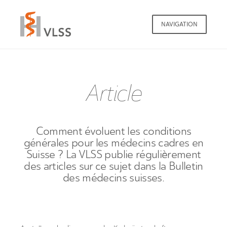
NAVIGATION
Article
Comment évoluent les conditions
générales pour les médecins cadres en
Suisse ? La VLSS publie régulièrement
des articles sur ce sujet dans la Bulletin
des médecins suisses.