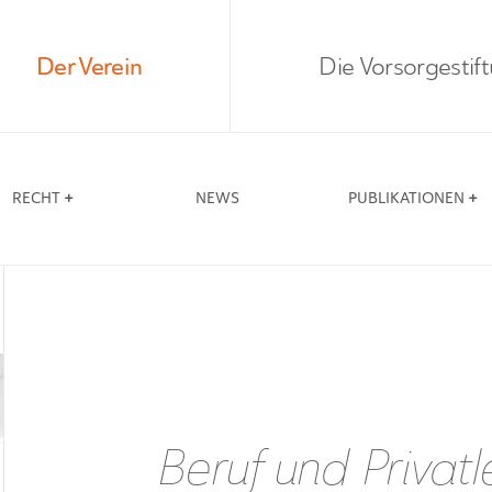
Der Verein
Die Vorsorgestif
RECHT
NEWS
PUBLIKATIONEN
Beruf und Privat