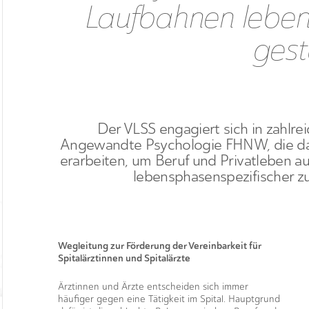
Laufbahnen lebe
gest
Der VLSS engagiert sich in zahlre
Angewandte Psychologie FHNW, die dara
erarbeiten, um Beruf und Privatleben 
lebensphasenspezifischer zu
Wegleitung zur Förderung der Vereinbarkeit für
Spitalärztinnen und Spitalärzte
Ärztinnen und Ärzte entscheiden sich immer
häufiger gegen eine Tätigkeit im Spital. Hauptgrund