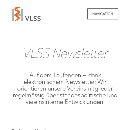
NAVIGATION
VLSS Newsletter
Auf dem Laufenden – dank
elektronischem Newsletter: Wir
orientieren unsere Vereinsmitglieder
regelmässig über standespolitische und
vereinsinterne Entwicklungen.