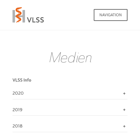
NAVIGATION
Medien
VLSS Info
2020
2019
2018