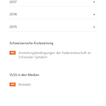
2017
2016
2015
Schweizerische Ärztezeitung
Anstellungsbedingungen der Kaderärzteschaft an
Schweizer Spitälern
VLSS in den Medien
Blublabli